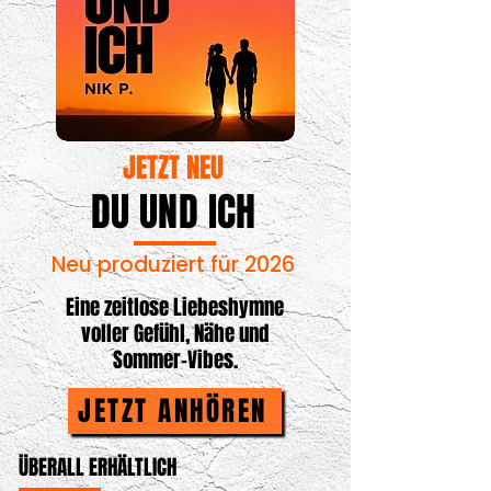
JETZT NEU
DU UND ICH
Neu produziert für 2026
Eine zeitlose Liebeshymne
voller Gefühl, Nähe und
Sommer-Vibes.
JETZT ANHÖREN
ÜBERALL ERHÄLTLICH