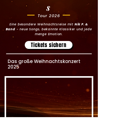
s
Tour 2026
Eine besondere Weihnachtsreise mit
Nik P. &
Band
- neue Songs, bekannte Klassiker und jede
menge Emotion.
Tickets sichern
Das große Weihnachtskonzert
2025