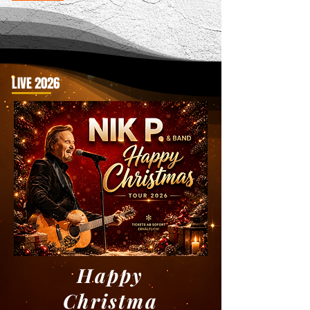
LIVE 2026
Happy
Christma